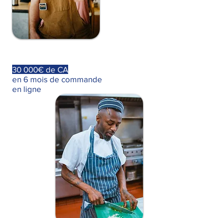
30 000€ de CA
en 6 mois de commande
en ligne