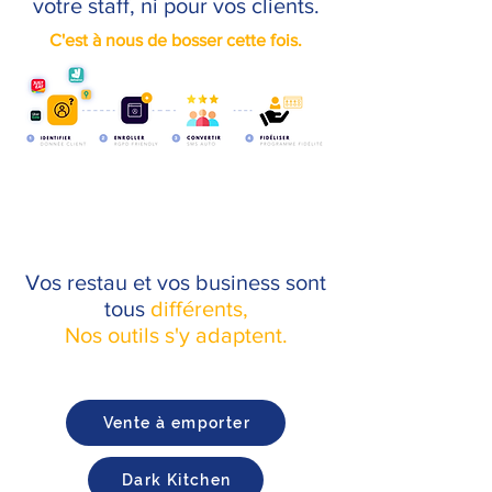
votre staff, ni pour vos clients.
C'est à nous de bosser cette fois.
Vos restau et vos business sont
tous
différents,
Nos outils s'y adaptent.
Vente à emporter
Dark Kitchen