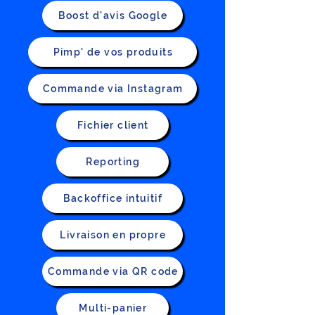
Boost d'avis Google
Pimp' de vos produits
Commande via Instagram
Fichier client
Reporting
Backoffice intuitif
Livraison en propre
Commande via QR code
Multi-panier