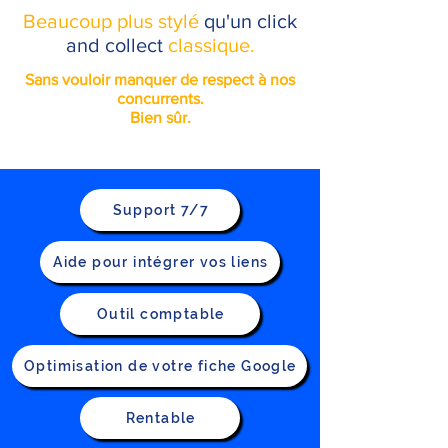
Beaucoup plus stylé
qu'un click
and collect
classique.
Sans vouloir manquer de respect à nos
concurrents.
Bien sûr.
Support 7/7
Aide pour intégrer vos liens
Outil comptable
Optimisation de votre fiche Google
Rentable