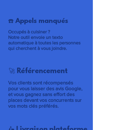
☎️ Appels manqués
Occupés à cuisiner ?
Notre outil envoie un texto
automatique à toutes les personnes
qui cherchent à vous joindre.
🚀 Référencement
Vos clients sont récompensés
pour vous laisser des avis Google,
et vous gagnez sans effort des
places devant vos concurrents sur
vos mots clés préférés.
🛵 Livraison plateforme