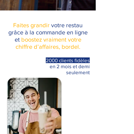
Faites grandir
votre restau
grâce à la commande en ligne
et
boostez vraiment votre
chiffre d’affaires, bordel.
2000 clients fidèles
en 2 mois et demi
seulement