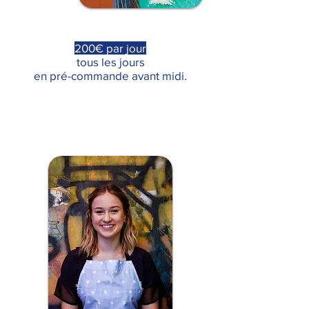
200€ par jour
tous les jours
en pré-commande avant midi.