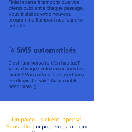
Finie la carte à tampons que vos
clients oublient à chaque passage.
Vous installez votre nouveau
programme flambant neuf sur une
tablette.
🤳 SMS automatisés
C'est l'anniversaire d'un habitué?
Vous changez votre menu tous les
lundis? Vous offrez le dessert tous
les dimanche soir? Aucun oubli
désormais. ;)
Un parcours client repensé,
Sans effort
ni pour vous, ni pour