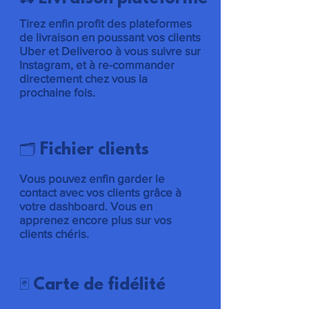
Tirez enfin profit des plateformes
de livraison en poussant vos clients
Uber et Deliveroo à vous suivre sur
Instagram, et à re-commander
directement chez vous la
prochaine fois.
🗂 Fichier clients
Vous pouvez enfin garder le
contact avec vos clients grâce à
votre dashboard. Vous en
apprenez encore plus sur vos
clients chéris.
🃏 Carte de fidélité