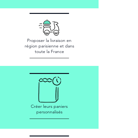
Proposer la livraison en
région parisienne et dans
toute la France
Créer leurs paniers
personnalisés