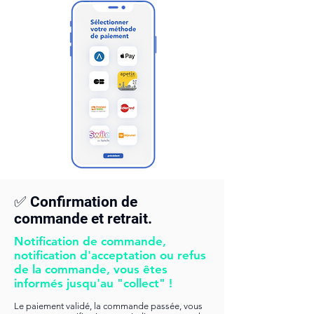
✅ Confirmation de
commande et retrait.
Notification de commande,
notification d'acceptation ou refus
de la commande, vous êtes
informés jusqu'au "collect" !
Le paiement validé, la commande passée, vous