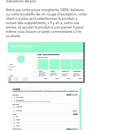
indications de prix.
Attiré par votre pizza margherita 100% italienne
ou votre bouteille de vin rouge d’exception, votre
client n’a plus qu’à sélectionner le produit, y
inclure des suppléments, s’il y en a, selon ses
envies, et ajouter le produit à son panier. Il peut
même vous laisser un petit commentaire s’il le
souhaite.