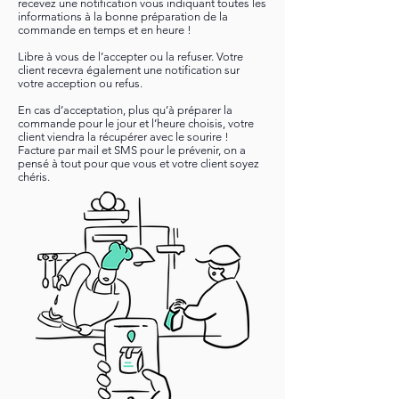
recevez une notification vous indiquant toutes les
informations à la bonne préparation de la
commande en temps et en heure !
Libre à vous de l’accepter ou la refuser. Votre
client recevra également une notification sur
votre acception ou refus.
En cas d’acceptation, plus qu’à préparer la
commande pour le jour et l’heure choisis, votre
client viendra la récupérer avec le sourire !
Facture par mail et SMS pour le prévenir, on a
pensé à tout pour que vous et votre client soyez
chéris.