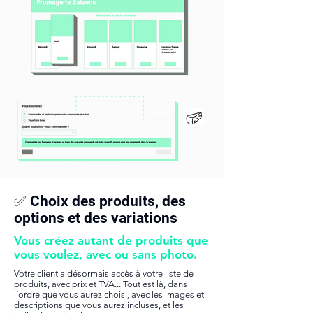
✅ Choix des produits, des
options et des variations
Vous créez autant de produits que
vous voulez, avec ou sans photo.
Votre client a désormais accès à votre liste de
produits, avec prix et TVA... Tout est là, dans
l’ordre que vous aurez choisi, avec les images et
descriptions que vous aurez incluses, et les