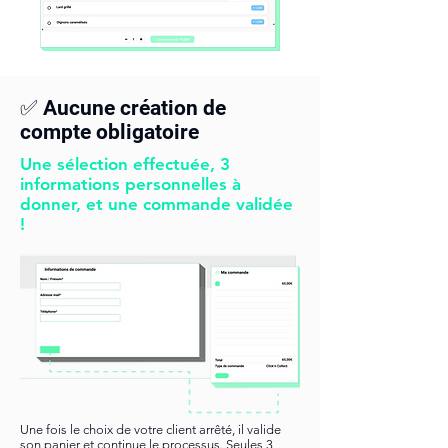
✅ Aucune création de
compte obligatoire
Une sélection effectuée, 3
informations personnelles à
donner, et une commande validée
!
Une fois le choix de votre client arrêté, il valide
son panier et continue le processus. Seules 3