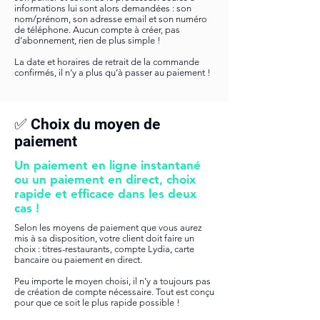
informations lui sont alors demandées : son
nom/prénom, son adresse email et son numéro
de téléphone. Aucun compte à créer, pas
d’abonnement, rien de plus simple !
La date et horaires de retrait de la commande
confirmés, il n’y a plus qu’à passer au paiement !
✅ Choix du moyen de
paiement
Un paiement en ligne instantané
ou un paiement en direct, choix
rapide et efficace dans les deux
cas !
Selon les moyens de paiement que vous aurez
mis à sa disposition, votre client doit faire un
choix : titres-restaurants, compte Lydia, carte
bancaire ou paiement en direct.
Peu importe le moyen choisi, il n’y a toujours pas
de création de compte nécessaire. Tout est conçu
pour que ce soit le plus rapide possible !